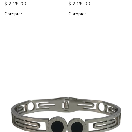
$12.495,00
$12.495,00