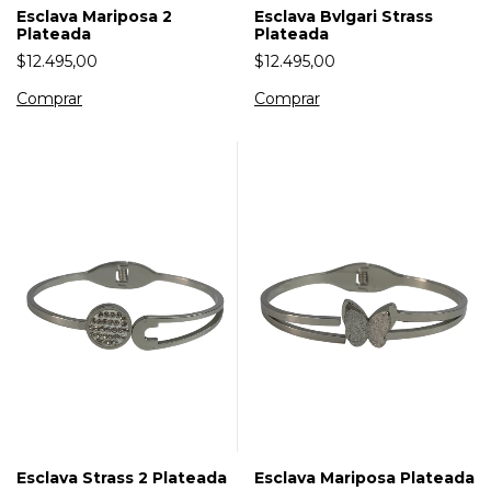
Esclava Bvlgari Strass
Esclava Mariposa 2
Plateada
Plateada
$12.495,00
$12.495,00
Esclava Mariposa Plateada
Esclava Strass 2 Plateada