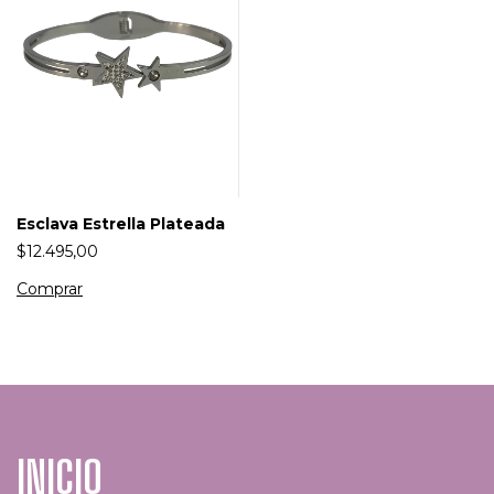
Esclava Estrella Plateada
$12.495,00
INICIO