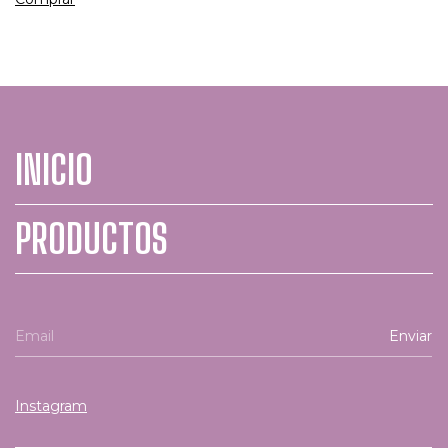
INICIO
PRODUCTOS
Instagram