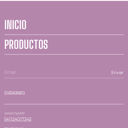
INICIO
PRODUCTOS
Instagram
WHATSAPP
541124017343