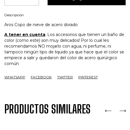
Descripción
Aros Copo de nieve de acero dorado
A tener en cuenta
: Los accesorios que tienen un baño de
color (como este) son muy delicados! Por lo cual les
recomendamos NO mojarlo con agua, ni perfume, ni
tampoco ningún tipo de liquido ya que hace que el color se
empiece a salir y quedaron del color de acero quirúrgico
común
WHATSAPP
FACEBOOK
TWITTER
PINTEREST
PRODUCTOS SIMILARES