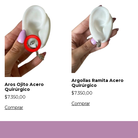
Argollas Ramita Acero
Aros Ojito Acero
Quirúrgico
Quirúrgico
$7.350,00
$7.350,00